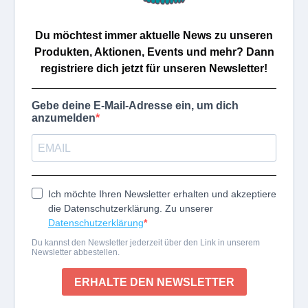
Du möchtest immer aktuelle News zu unseren
Produkten, Aktionen, Events und mehr? Dann
registriere dich jetzt für unseren Newsletter!
Gebe deine E-Mail-Adresse ein, um dich
anzumelden
Ich möchte Ihren Newsletter erhalten und akzeptiere
die Datenschutzerklärung. Zu unserer
Datenschutzerklärung
Du kannst den Newsletter jederzeit über den Link in unserem
Newsletter abbestellen.
ERHALTE DEN NEWSLETTER